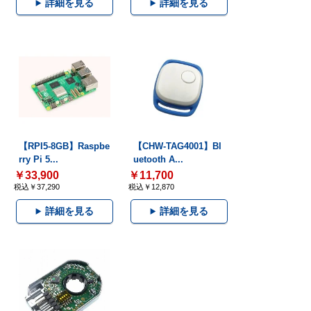
詳細を見る
詳細を見る
【RPI5-8GB】Raspbe
【CHW-TAG4001】Bl
rry Pi 5...
uetooth A...
￥33,900
￥11,700
税込￥37,290
税込￥12,870
詳細を見る
詳細を見る