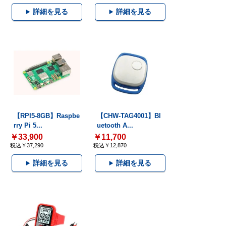
詳細を見る
詳細を見る
【RPI5-8GB】Raspbe
【CHW-TAG4001】Bl
rry Pi 5...
uetooth A...
￥33,900
￥11,700
税込￥37,290
税込￥12,870
詳細を見る
詳細を見る