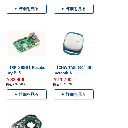
詳細を見る
詳細を見る
【RPI5-8GB】Raspbe
【CHW-TAG4001】Bl
rry Pi 5...
uetooth A...
￥33,900
￥11,700
税込￥37,290
税込￥12,870
詳細を見る
詳細を見る