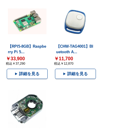
【RPI5-8GB】Raspbe
【CHW-TAG4001】Bl
rry Pi 5...
uetooth A...
￥33,900
￥11,700
税込￥37,290
税込￥12,870
詳細を見る
詳細を見る