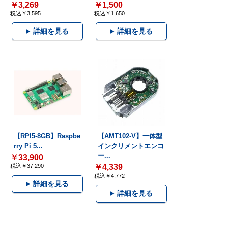
￥3,269
￥1,500
税込￥3,595
税込￥1,650
詳細を見る
詳細を見る
【RPI5-8GB】Raspbe
【AMT102-V】一体型
rry Pi 5...
インクリメントエンコ
ー...
￥33,900
税込￥37,290
￥4,339
税込￥4,772
詳細を見る
詳細を見る