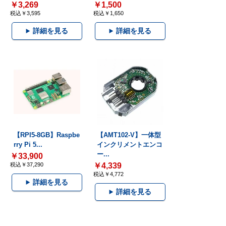
￥3,269
￥1,500
税込￥3,595
税込￥1,650
詳細を見る
詳細を見る
【RPI5-8GB】Raspbe
【AMT102-V】一体型
rry Pi 5...
インクリメントエンコ
ー...
￥33,900
税込￥37,290
￥4,339
税込￥4,772
詳細を見る
詳細を見る