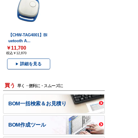
【CHW-TAG4001】Bl
uetooth A...
￥11,700
税込￥12,870
詳細を見る
買う
早く・便利に・スムーズに
BOM一括検索＆お見積り
BOM作成ツール