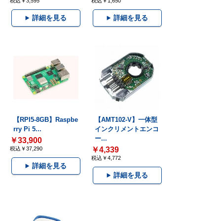
税込￥3,595
税込￥1,650
詳細を見る
詳細を見る
【RPI5-8GB】Raspbe
【AMT102-V】一体型
rry Pi 5...
インクリメントエンコ
ー...
￥33,900
税込￥37,290
￥4,339
税込￥4,772
詳細を見る
詳細を見る