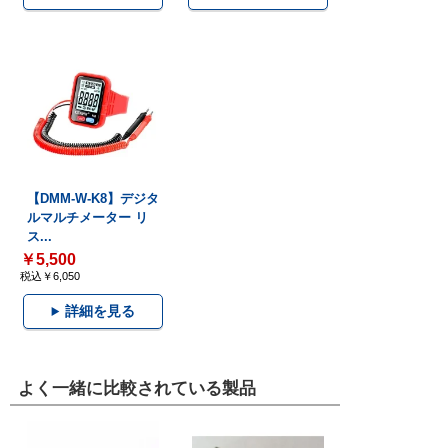
【DMM-W-K8】デジタ
ルマルチメーター リ
ス...
￥5,500
税込￥6,050
詳細を見る
よく一緒に比較されている製品