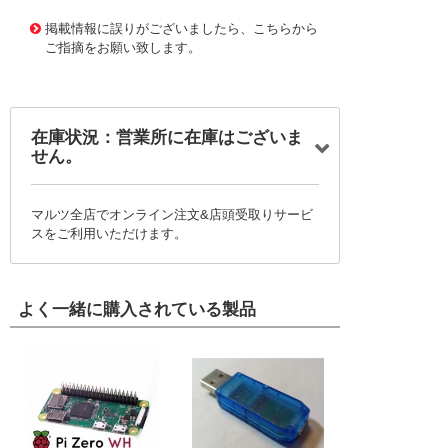
11647924
!041! ATXMEGAC3-XPLD
掲載情報に誤りがございましたら、こちらから
ご指摘をお願い致します。
在庫状況：営業所に在庫はございま
せん。
マルツ全店でオンライン注文&店頭受取りサービ
スをご利用いただけます。
よく一緒に購入されている製品