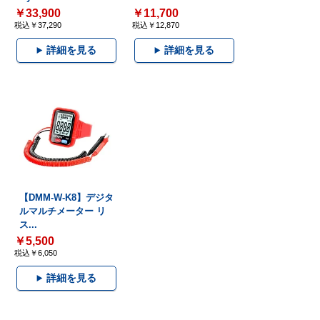
￥33,900
￥11,700
税込￥37,290
税込￥12,870
詳細を見る
詳細を見る
【DMM-W-K8】デジタ
ルマルチメーター リ
ス...
￥5,500
税込￥6,050
詳細を見る