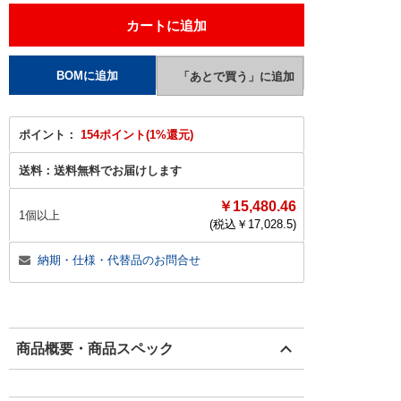
ポイント：
154ポイント(1%還元)
送料：
送料無料でお届けします
￥15,480.46
1個以上
(税込￥
17,028.5
)
納期・仕様・代替品のお問合せ
商品概要・商品スペック