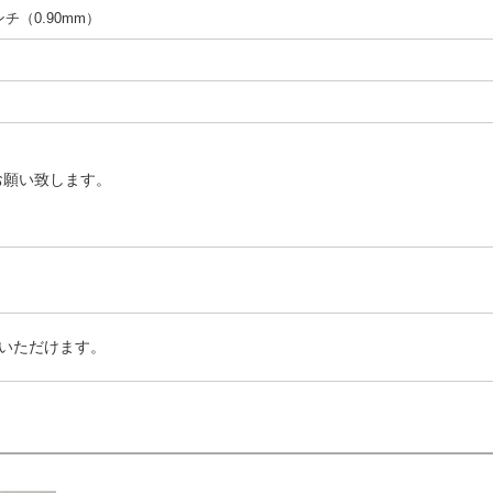
インチ（0.90mm）
お願い致します。
いただけます。