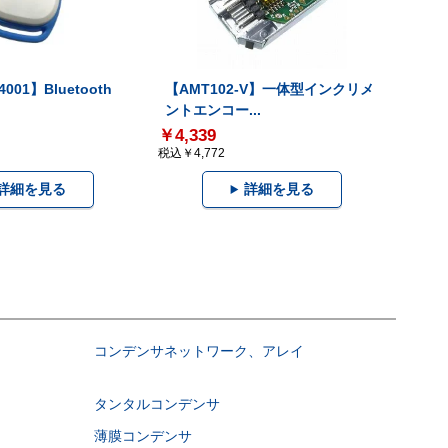
001】Bluetooth
【AMT102-V】一体型インクリメ
ントエンコー...
￥4,339
税込￥4,772
詳細を見る
詳細を見る
コンデンサネットワーク、アレイ
タンタルコンデンサ
薄膜コンデンサ