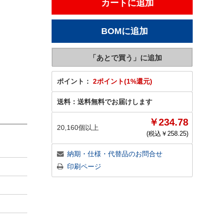
ポイント：
2ポイント(1%還元)
送料：
送料無料でお届けします
￥234.78
20,160個以上
(税込￥
258.25
)
納期・仕様・代替品のお問合せ
印刷ページ