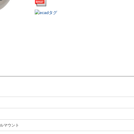
ルマウント