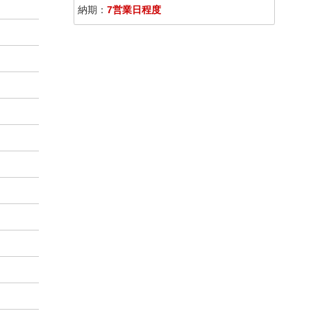
納期：
7営業日程度