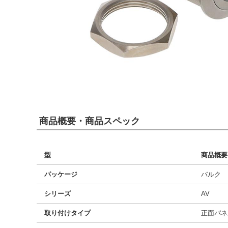
商品概要・商品スペック
型
商品概要
パッケージ
バルク
シリーズ
AV
取り付けタイプ
正面パネ