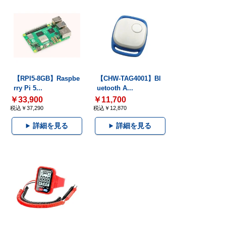
【RPI5-8GB】Raspbe
【CHW-TAG4001】Bl
rry Pi 5...
uetooth A...
￥33,900
￥11,700
税込￥37,290
税込￥12,870
詳細を見る
詳細を見る