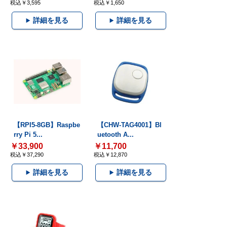
税込￥3,595
税込￥1,650
詳細を見る
詳細を見る
【RPI5-8GB】Raspbe
【CHW-TAG4001】Bl
rry Pi 5...
uetooth A...
￥33,900
￥11,700
税込￥37,290
税込￥12,870
詳細を見る
詳細を見る