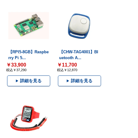
【RPI5-8GB】Raspbe
【CHW-TAG4001】Bl
rry Pi 5...
uetooth A...
￥33,900
￥11,700
税込￥37,290
税込￥12,870
詳細を見る
詳細を見る