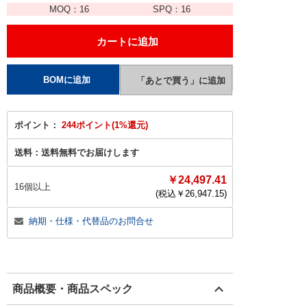
MOQ：
16
SPQ：
16
ポイント：
244ポイント(1%還元)
送料：
送料無料でお届けします
￥24,497.41
16個以上
(税込￥
26,947.15
)
納期・仕様・代替品のお問合せ
商品概要・商品スペック