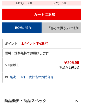
MOQ：
500
SPQ：
500
ポイント：
2ポイント(1%還元)
送料：
送料無料でお届けします
￥205.96
500個以上
(税込￥
226.55
)
納期・仕様・代替品のお問合せ
商品概要・商品スペック