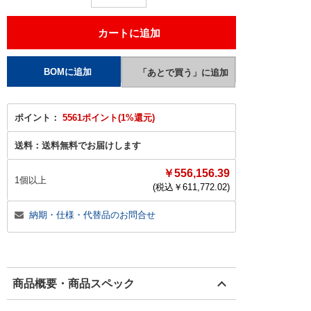
ポイント：
5561ポイント(1%還元)
送料：
送料無料でお届けします
￥556,156.39
1個以上
(税込￥
611,772.02
)
納期・仕様・代替品のお問合せ
商品概要・商品スペック