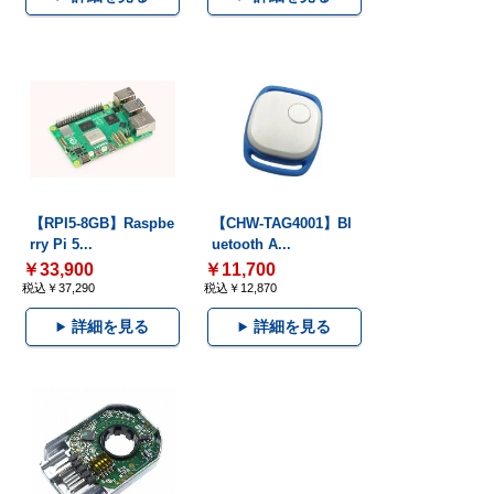
【RPI5-8GB】Raspbe
【CHW-TAG4001】Bl
rry Pi 5...
uetooth A...
￥33,900
￥11,700
税込￥37,290
税込￥12,870
詳細を見る
詳細を見る