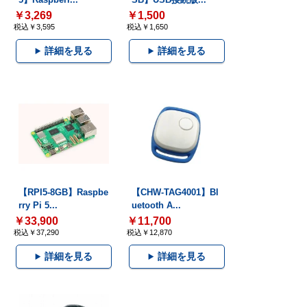
￥3,269
￥1,500
税込￥3,595
税込￥1,650
詳細を見る
詳細を見る
【RPI5-8GB】Raspbe
【CHW-TAG4001】Bl
rry Pi 5...
uetooth A...
￥33,900
￥11,700
税込￥37,290
税込￥12,870
詳細を見る
詳細を見る