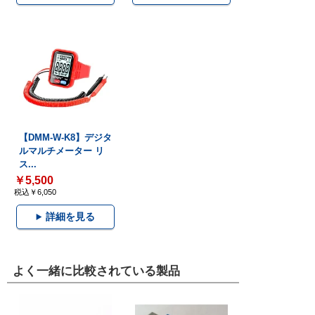
【DMM-W-K8】デジタ
ルマルチメーター リ
ス...
￥5,500
税込￥6,050
詳細を見る
よく一緒に比較されている製品