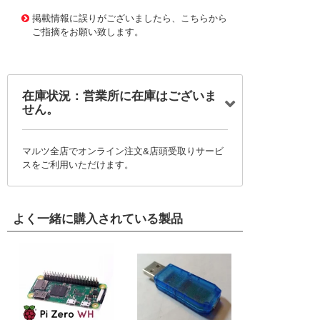
1165185 0000000200699912
!095! AS-5315
掲載情報に誤りがございましたら、こちらから
ご指摘をお願い致します。
在庫状況：営業所に在庫はございま
せん。
マルツ全店でオンライン注文&店頭受取りサービ
スをご利用いただけます。
よく一緒に購入されている製品