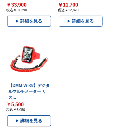
￥33,900
￥11,700
税込￥37,290
税込￥12,870
詳細を見る
詳細を見る
【DMM-W-K8】デジタ
ルマルチメーター リ
ス...
￥5,500
税込￥6,050
詳細を見る