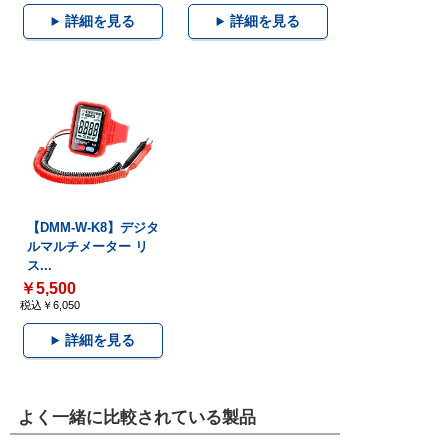
詳細を見る
詳細を見る
【DMM-W-K8】デジタ
ルマルチメーター リ
ス...
￥5,500
税込￥6,050
詳細を見る
よく一緒に比較されている製品