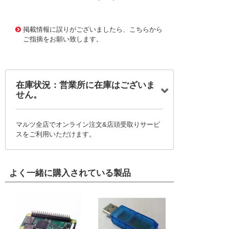
1165195 0000000200753779
!095! F10R-02SC-O
掲載情報に誤りがございましたら、こちらから
ご指摘をお願い致します。
在庫状況：営業所に在庫はございま
せん。
マルツ全店でオンライン注文&店頭受取りサービ
スをご利用いただけます。
よく一緒に購入されている製品