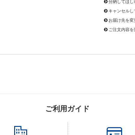
分納してほし
キャンセルし
お届け先を変
ご注文内容を
ご利用ガイド