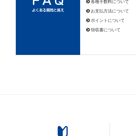
各種手数料について
お支払方法について
ポイントについて
領収書について