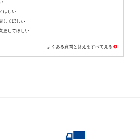
い
てほしい
更してほしい
変更してほしい
よくある質問と答えをすべて見る