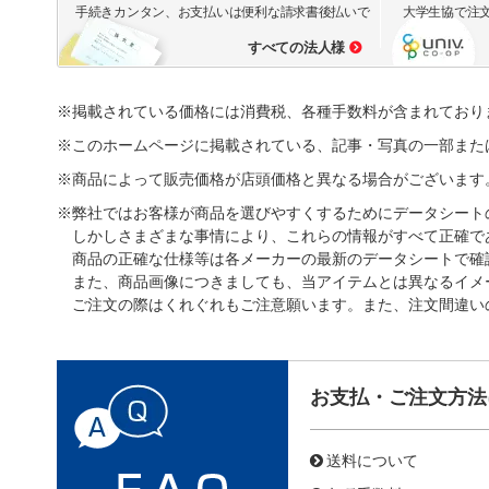
手続きカンタン、お支払いは便利な請求書後払いで
大学生協で注
すべての法人様
※掲載されている価格には消費税、各種手数料が含まれており
※このホームページに掲載されている、記事・写真の一部また
※商品によって販売価格が店頭価格と異なる場合がございます
※弊社ではお客様が商品を選びやすくするためにデータシート
しかしさまざまな事情により、これらの情報がすべて正確で
商品の正確な仕様等は各メーカーの最新のデータシートで確
また、商品画像につきましても、当アイテムとは異なるイメ
ご注文の際はくれぐれもご注意願います。また、注文間違い
お支払・ご注文方法
送料について