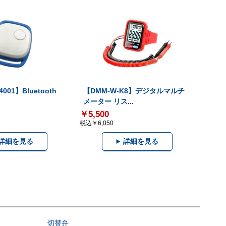
001】Bluetooth
【DMM-W-K8】デジタルマルチ
メーター リス...
￥5,500
税込￥6,050
詳細を見る
詳細を見る
切替弁