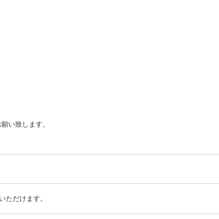
お願い致します。
いただけます。