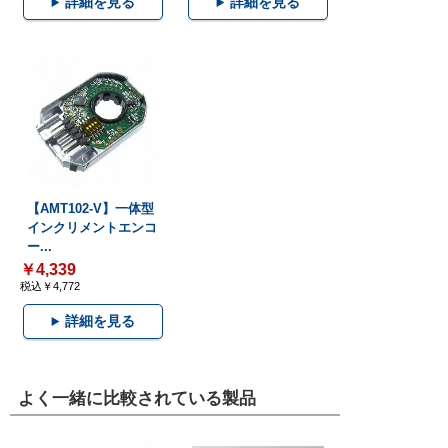
詳細を見る
詳細を見る
【AMT102-V】一体型
インクリメントエンコ
ー...
￥4,339
税込￥4,772
詳細を見る
よく一緒に比較されている製品