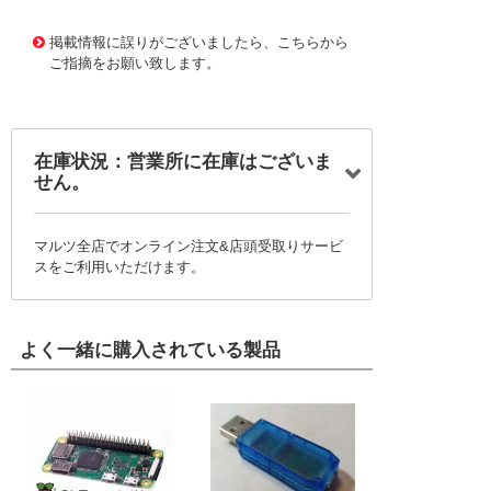
1165224 0000000200753832
!095! FM6R-01-O
掲載情報に誤りがございましたら、こちらから
ご指摘をお願い致します。
在庫状況：営業所に在庫はございま
せん。
マルツ全店でオンライン注文&店頭受取りサービ
スをご利用いただけます。
よく一緒に購入されている製品