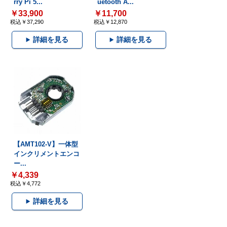
rry Pi 5...
uetooth A...
￥33,900
￥11,700
税込￥37,290
税込￥12,870
詳細を見る
詳細を見る
【AMT102-V】一体型
インクリメントエンコ
ー...
￥4,339
税込￥4,772
詳細を見る