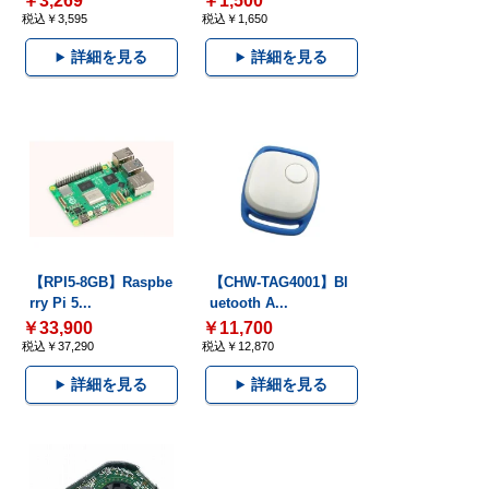
￥3,269
￥1,500
税込￥3,595
税込￥1,650
詳細を見る
詳細を見る
【RPI5-8GB】Raspbe
【CHW-TAG4001】Bl
rry Pi 5...
uetooth A...
￥33,900
￥11,700
税込￥37,290
税込￥12,870
詳細を見る
詳細を見る