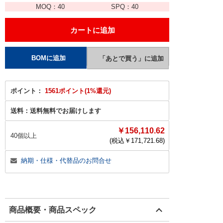
MOQ：
40
SPQ：
40
ポイント：
1561ポイント(1%還元)
送料：
送料無料でお届けします
￥156,110.62
40個以上
(税込￥
171,721.68
)
納期・仕様・代替品のお問合せ
商品概要・商品スペック