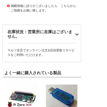
1165277 0000000200755387
!095! 6MV-32
掲載情報に誤りがございましたら、こちらから
ご指摘をお願い致します。
在庫状況：営業所に在庫はございま
せん。
マルツ全店でオンライン注文&店頭受取りサービ
スをご利用いただけます。
よく一緒に購入されている製品