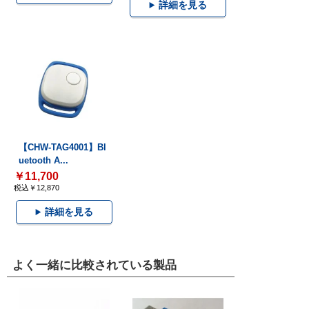
詳細を見る
【CHW-TAG4001】Bl
uetooth A...
￥11,700
税込￥12,870
詳細を見る
よく一緒に比較されている製品