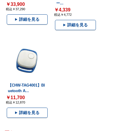
ー...
￥33,900
税込￥37,290
￥4,339
税込￥4,772
詳細を見る
詳細を見る
【CHW-TAG4001】Bl
uetooth A...
￥11,700
税込￥12,870
詳細を見る