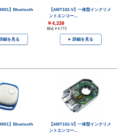
001】Bluetooth
【AMT102-V】一体型インクリメ
ントエンコー...
￥4,339
税込￥4,772
詳細を見る
詳細を見る
001】Bluetooth
【AMT102-V】一体型インクリメ
ントエンコー...