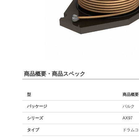
商品概要・商品スペック
型
商品概要
パッケージ
バルク
シリーズ
AX97
タイプ
ドラムコ