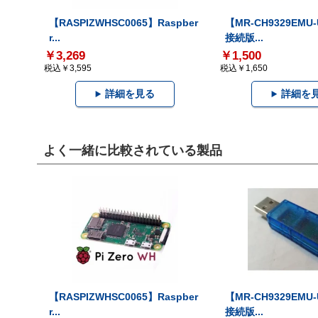
【RASPIZWHSC0065】Raspber
【MR-CH9329EMU
r...
接続版...
￥3,269
￥1,500
税込￥3,595
税込￥1,650
詳細を見る
詳細を
よく一緒に比較されている製品
【RASPIZWHSC0065】Raspber
【MR-CH9329EMU
r...
接続版...