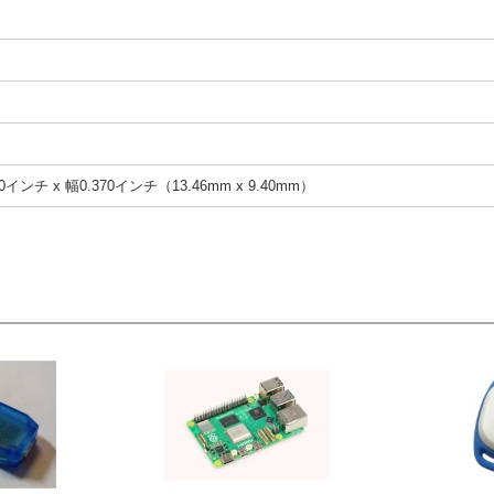
0インチ x 幅0.370インチ（13.46mm x 9.40mm）