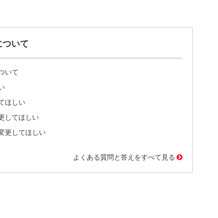
について
ついて
い
てほしい
更してほしい
変更してほしい
よくある質問と答えをすべて見る