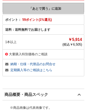
ポイント：
59ポイント(1%還元)
送料：
送料無料でお届けします
￥5,914
1本以上
(税込￥
6,505
)
大量購入特別価格のご相談
納期・仕様・代替品のお問合せ
定期購入等のご相談はこちら
商品概要・商品スペック
※商品画像は代表画像です。