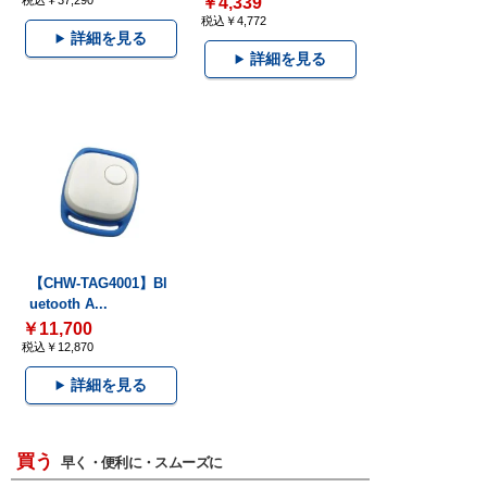
税込￥37,290
￥4,339
税込￥4,772
詳細を見る
詳細を見る
【CHW-TAG4001】Bl
uetooth A...
￥11,700
税込￥12,870
詳細を見る
買う
早く・便利に・スムーズに