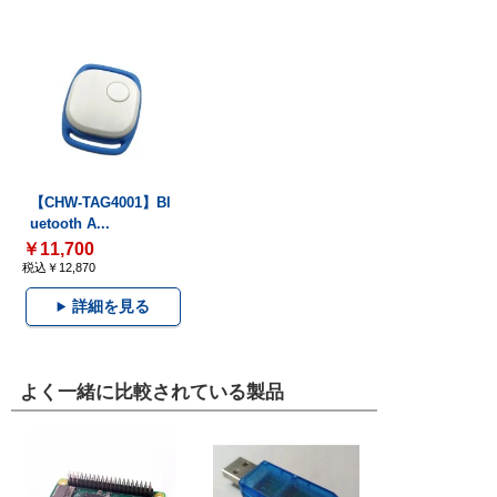
【CHW-TAG4001】Bl
uetooth A...
￥11,700
税込￥12,870
詳細を見る
よく一緒に比較されている製品