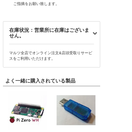
ご指摘をお願い致します。
在庫状況：営業所に在庫はございま
せん。
マルツ全店でオンライン注文&店頭受取りサービ
スをご利用いただけます。
よく一緒に購入されている製品