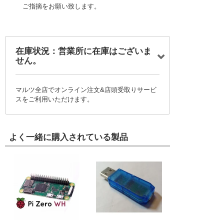
ご指摘をお願い致します。
在庫状況：営業所に在庫はございま
せん。
マルツ全店でオンライン注文&店頭受取りサービ
スをご利用いただけます。
よく一緒に購入されている製品