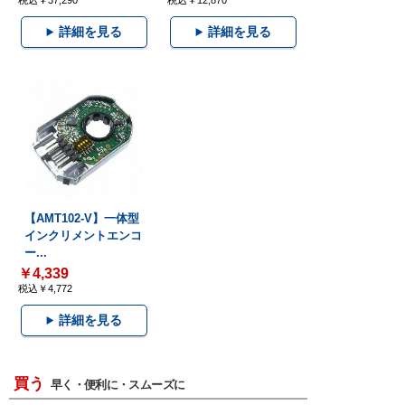
税込￥37,290
税込￥12,870
詳細を見る
詳細を見る
【AMT102-V】一体型
インクリメントエンコ
ー...
￥4,339
税込￥4,772
詳細を見る
買う
早く・便利に・スムーズに