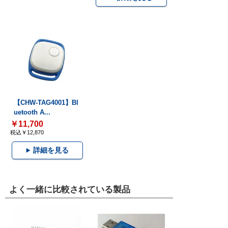
【CHW-TAG4001】Bl
uetooth A...
￥11,700
税込￥12,870
詳細を見る
よく一緒に比較されている製品