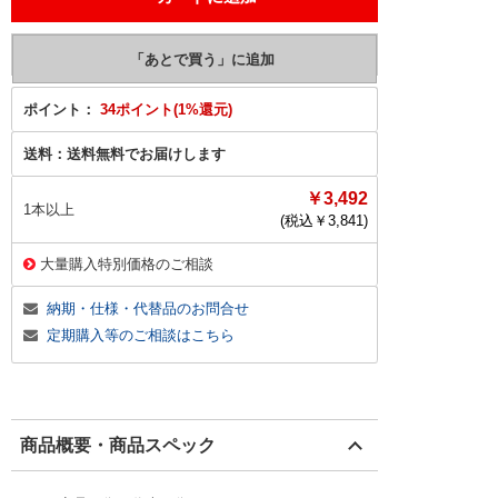
ポイント：
34ポイント(1%還元)
送料：
送料無料でお届けします
￥3,492
1本以上
(税込￥
3,841
)
大量購入特別価格のご相談
納期・仕様・代替品のお問合せ
定期購入等のご相談はこちら
商品概要・商品スペック