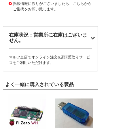
掲載情報に誤りがございましたら、こちらから
ご指摘をお願い致します。
在庫状況：営業所に在庫はございま
せん。
マルツ全店でオンライン注文&店頭受取りサービ
スをご利用いただけます。
よく一緒に購入されている製品