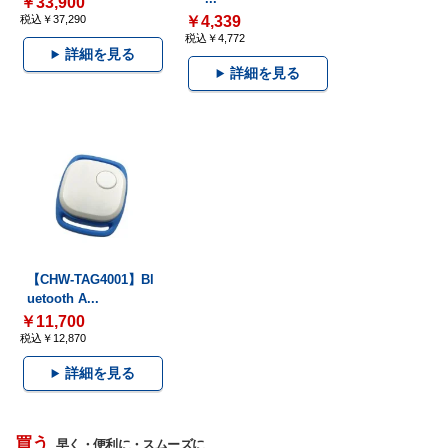
￥33,900
税込￥37,290
￥4,339
税込￥4,772
詳細を見る
詳細を見る
【CHW-TAG4001】Bl
uetooth A...
￥11,700
税込￥12,870
詳細を見る
買う
早く・便利に・スムーズに