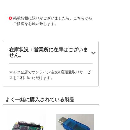
11655356 0000000201284184
!041! AXS-7050-04-
01
掲載情報に誤りがございましたら、こちらから
ご指摘をお願い致します。
在庫状況：営業所に在庫はございま
せん。
マルツ全店でオンライン注文&店頭受取りサービ
スをご利用いただけます。
よく一緒に購入されている製品