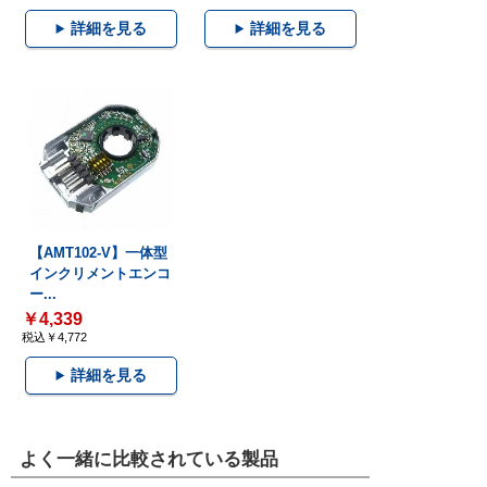
詳細を見る
詳細を見る
【AMT102-V】一体型
インクリメントエンコ
ー...
￥4,339
税込￥4,772
詳細を見る
よく一緒に比較されている製品