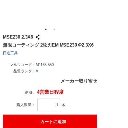
MSE230 2.3X6
無限コーティング 2枚刃EM MSE230 Φ2.3X6
日進工具
マルツコード：
M1165-550
品質ランク：
A
メーカー取り寄せ
4営業日程度
納期：
購入数量
本