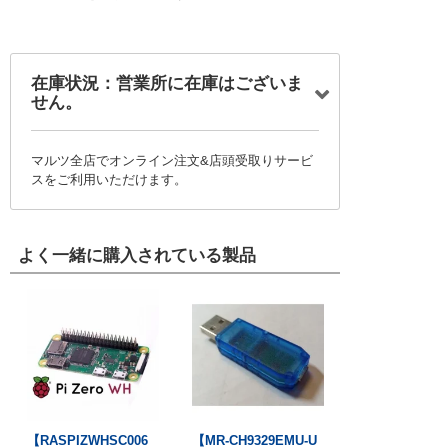
在庫状況：営業所に在庫はございま
せん。
マルツ全店でオンライン注文&店頭受取りサービ
スをご利用いただけます。
よく一緒に購入されている製品
【RASPIZWHSC006
【MR-CH9329EMU-U