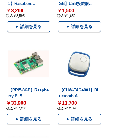
5】Raspberr...
SB】USB接続版...
￥3,269
￥1,500
税込￥3,595
税込￥1,650
詳細を見る
詳細を見る
【RPI5-8GB】Raspbe
【CHW-TAG4001】Bl
rry Pi 5...
uetooth A...
￥33,900
￥11,700
税込￥37,290
税込￥12,870
詳細を見る
詳細を見る