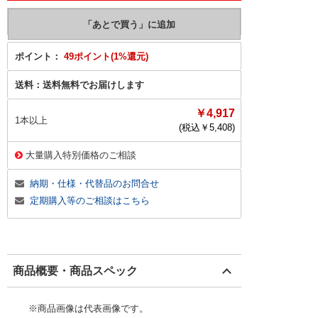
ポイント：
49ポイント(1%還元)
送料：
送料無料でお届けします
￥4,917
1本以上
(税込￥
5,408
)
大量購入特別価格のご相談
納期・仕様・代替品のお問合せ
定期購入等のご相談はこちら
商品概要・商品スペック
※商品画像は代表画像です。