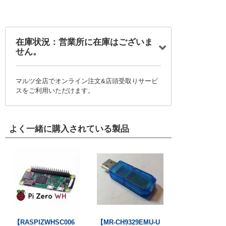
在庫状況：営業所に在庫はございま
せん。
マルツ全店でオンライン注文&店頭受取りサービ
スをご利用いただけます。
よく一緒に購入されている製品
【RASPIZWHSC006
【MR-CH9329EMU-U