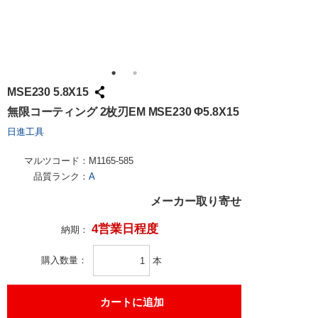
MSE230 5.8X15
無限コーティング 2枚刃EM MSE230 Φ5.8X15
日進工具
マルツコード：
M1165-585
品質ランク：
A
メーカー取り寄せ
4営業日程度
納期：
購入数量
本