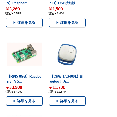
5】Raspberr...
SB】USB接続版...
￥3,269
￥1,500
税込￥3,595
税込￥1,650
詳細を見る
詳細を見る
【RPI5-8GB】Raspbe
【CHW-TAG4001】Bl
rry Pi 5...
uetooth A...
￥33,900
￥11,700
税込￥37,290
税込￥12,870
詳細を見る
詳細を見る