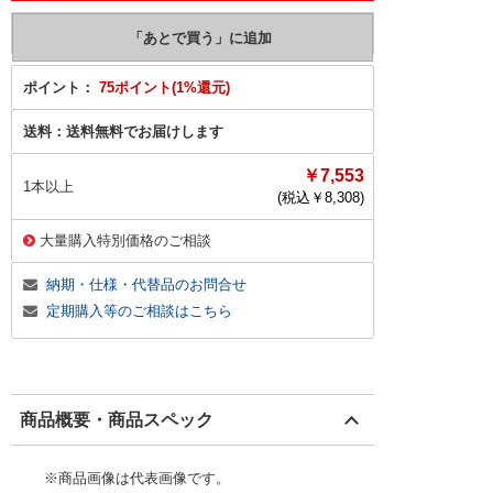
ポイント：
75ポイント(1%還元)
送料：
送料無料でお届けします
￥7,553
1本以上
(税込￥
8,308
)
大量購入特別価格のご相談
納期・仕様・代替品のお問合せ
定期購入等のご相談はこちら
商品概要・商品スペック
※商品画像は代表画像です。