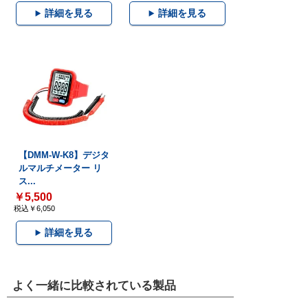
詳細を見る
詳細を見る
【DMM-W-K8】デジタ
ルマルチメーター リ
ス...
￥5,500
税込￥6,050
詳細を見る
よく一緒に比較されている製品