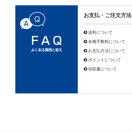
お支払・ご注文方法
送料について
各種手数料について
お支払方法について
ポイントについて
領収書について