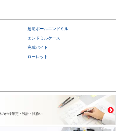
超硬ボールエンドミル
エンドミルケース
完成バイト
ローレット
路の仕様策定・設計・試作い