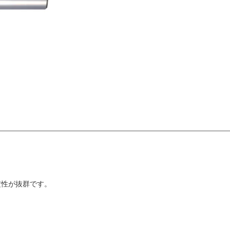
定性が抜群です。