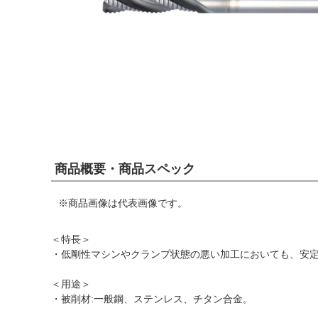
商品概要・商品スペック
※商品画像は代表画像です。
＜特長＞
・低剛性マシンやクランプ状態の悪い加工においても、安
＜用途＞
・被削材:一般鋼、ステンレス、チタン合金。