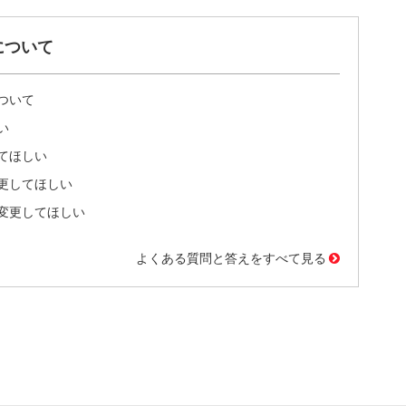
について
ついて
い
てほしい
更してほしい
変更してほしい
よくある質問と答えをすべて見る