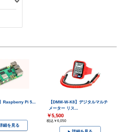
Raspberry Pi 5...
【DMM-W-K8】デジタルマルチ
メーター リス...
￥5,500
税込￥6,050
詳細を見る
詳細を見る