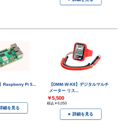
Raspberry Pi 5...
【DMM-W-K8】デジタルマルチ
メーター リス...
￥5,500
税込￥6,050
詳細を見る
詳細を見る