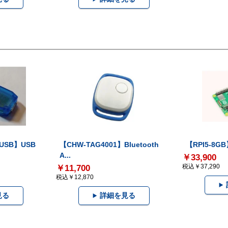
-USB】USB
【CHW-TAG4001】Bluetooth
【RPI5-8GB】
A...
￥33,900
税込￥37,290
￥11,700
税込￥12,870
見る
詳細を見る