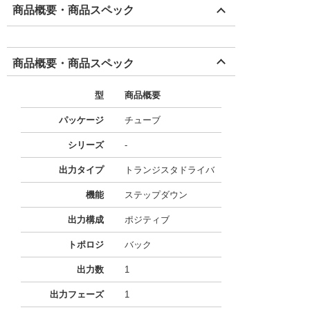
商品概要・商品スペック
商品概要・商品スペック
型
商品概要
パッケージ
チューブ
シリーズ
-
出力タイプ
トランジスタドライバ
機能
ステップダウン
出力構成
ポジティブ
トポロジ
バック
出力数
1
出力フェーズ
1