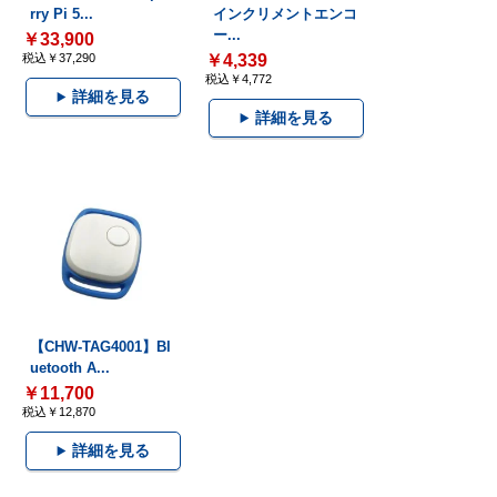
rry Pi 5...
インクリメントエンコ
ー...
￥33,900
税込￥37,290
￥4,339
税込￥4,772
詳細を見る
詳細を見る
【CHW-TAG4001】Bl
uetooth A...
￥11,700
税込￥12,870
詳細を見る