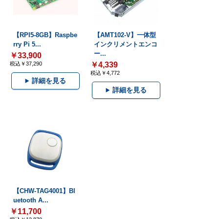
【RPI5-8GB】Raspbe
【AMT102-V】一体型
rry Pi 5...
インクリメントエンコ
ー...
￥33,900
税込￥37,290
￥4,339
税込￥4,772
詳細を見る
詳細を見る
【CHW-TAG4001】Bl
uetooth A...
￥11,700