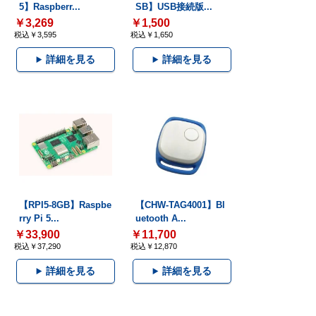
5】Raspberr...
SB】USB接続版...
￥3,269
￥1,500
税込￥3,595
税込￥1,650
詳細を見る
詳細を見る
【RPI5-8GB】Raspbe
【CHW-TAG4001】Bl
rry Pi 5...
uetooth A...
￥33,900
￥11,700
税込￥37,290
税込￥12,870
詳細を見る
詳細を見る