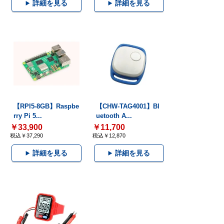
詳細を見る
詳細を見る
【RPI5-8GB】Raspbe
【CHW-TAG4001】Bl
rry Pi 5...
uetooth A...
￥33,900
￥11,700
税込￥37,290
税込￥12,870
詳細を見る
詳細を見る