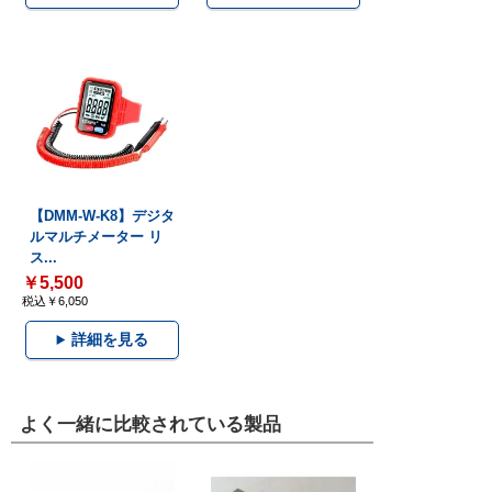
【DMM-W-K8】デジタ
ルマルチメーター リ
ス...
￥5,500
税込￥6,050
詳細を見る
よく一緒に比較されている製品