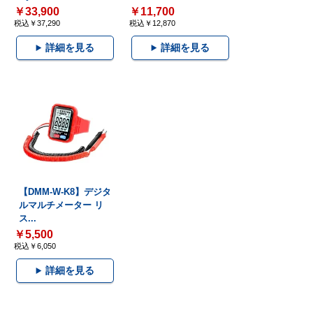
￥33,900
￥11,700
税込￥37,290
税込￥12,870
詳細を見る
詳細を見る
【DMM-W-K8】デジタ
ルマルチメーター リ
ス...
￥5,500
税込￥6,050
詳細を見る