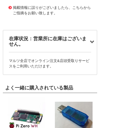
11658976
!041! B-4-5
掲載情報に誤りがございましたら、こちらから
ご指摘をお願い致します。
在庫状況：営業所に在庫はございま
せん。
マルツ全店でオンライン注文&店頭受取りサービ
スをご利用いただけます。
よく一緒に購入されている製品