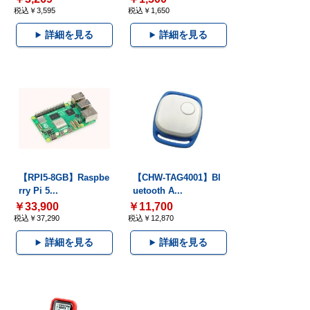
税込￥3,595
税込￥1,650
詳細を見る
詳細を見る
【RPI5-8GB】Raspbe
【CHW-TAG4001】Bl
rry Pi 5...
uetooth A...
￥33,900
￥11,700
税込￥37,290
税込￥12,870
詳細を見る
詳細を見る