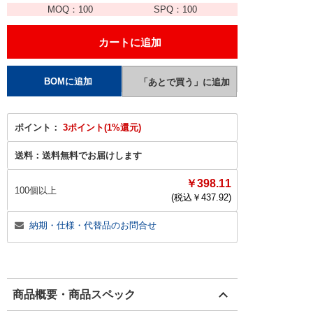
MOQ：
100
SPQ：
100
ポイント：
3ポイント(1%還元)
送料：
送料無料でお届けします
￥398.11
100個以上
(税込￥
437.92
)
納期・仕様・代替品のお問合せ
商品概要・商品スペック