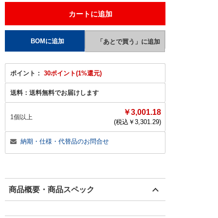
ポイント：
30ポイント(1%還元)
送料：
送料無料でお届けします
￥3,001.18
1個以上
(税込￥
3,301.29
)
納期・仕様・代替品のお問合せ
商品概要・商品スペック