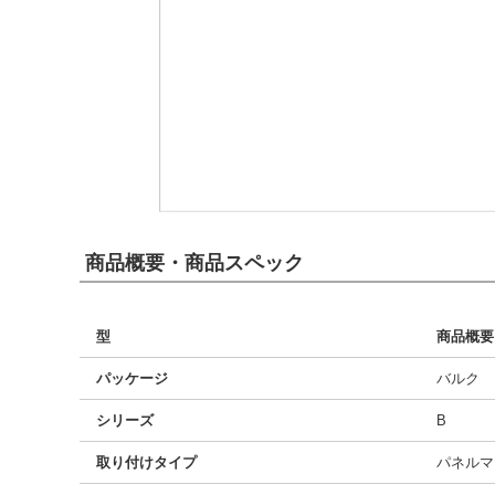
商品概要・商品スペック
型
商品概要
パッケージ
バルク
シリーズ
B
取り付けタイプ
パネルマ