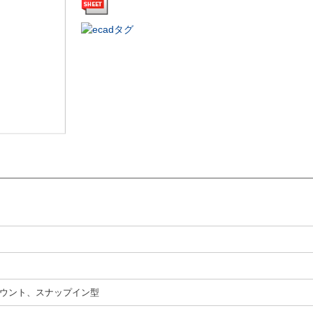
ウント、スナップイン型