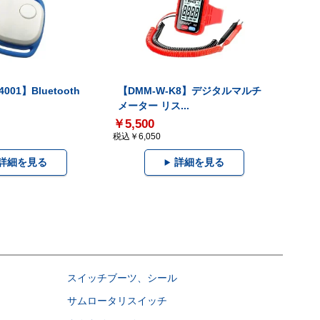
001】Bluetooth
【DMM-W-K8】デジタルマルチ
メーター リス...
￥5,500
税込￥6,050
詳細を見る
詳細を見る
スイッチブーツ、シール
サムロータリスイッチ