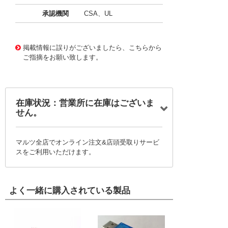
承認機関
CSA、UL
11659872
!041! B123J50Z3Q22P
掲載情報に誤りがございましたら、こちらから
ご指摘をお願い致します。
在庫状況：営業所に在庫はございま
せん。
マルツ全店でオンライン注文&店頭受取りサービ
スをご利用いただけます。
よく一緒に購入されている製品