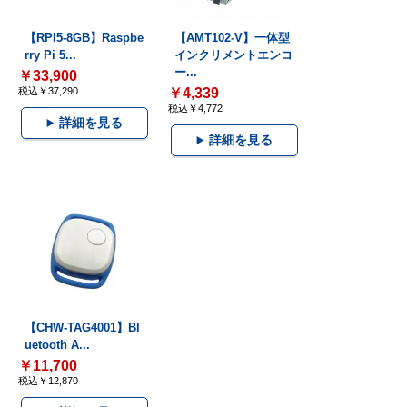
【RPI5-8GB】Raspbe
【AMT102-V】一体型
rry Pi 5...
インクリメントエンコ
ー...
￥33,900
税込￥37,290
￥4,339
税込￥4,772
詳細を見る
詳細を見る
【CHW-TAG4001】Bl
uetooth A...
￥11,700
税込￥12,870