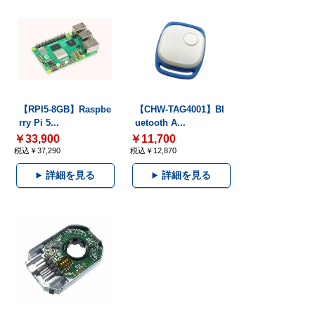
【RPI5-8GB】Raspbe
【CHW-TAG4001】Bl
rry Pi 5...
uetooth A...
￥33,900
￥11,700
税込￥37,290
税込￥12,870
詳細を見る
詳細を見る