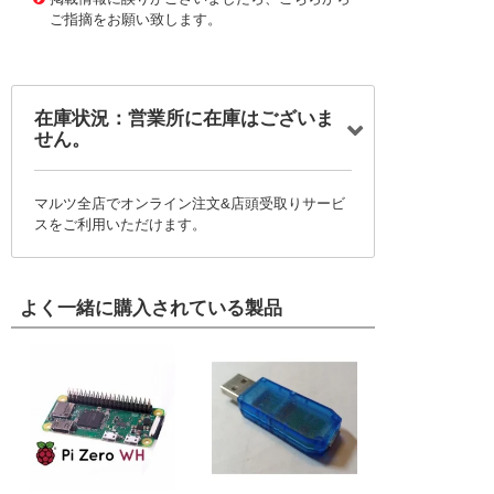
ご指摘をお願い致します。
在庫状況：営業所に在庫はございま
せん。
マルツ全店でオンライン注文&店頭受取りサービ
スをご利用いただけます。
よく一緒に購入されている製品