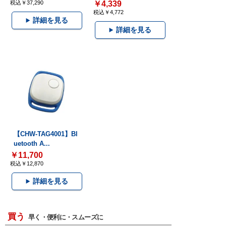
税込￥37,290
￥4,339
税込￥4,772
詳細を見る
詳細を見る
【CHW-TAG4001】Bl
uetooth A...
￥11,700
税込￥12,870
詳細を見る
買う
早く・便利に・スムーズに