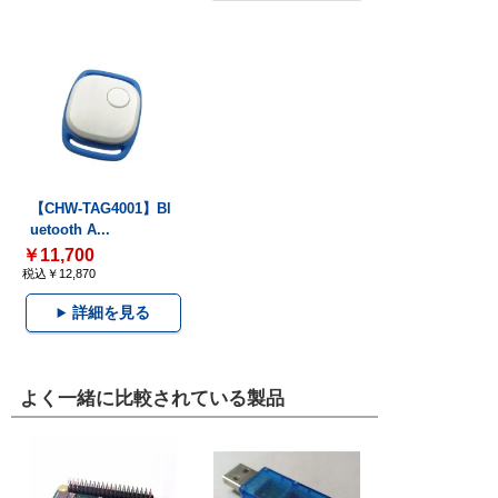
【CHW-TAG4001】Bl
uetooth A...
￥11,700
税込￥12,870
詳細を見る
よく一緒に比較されている製品