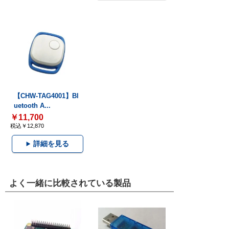
【CHW-TAG4001】Bl
uetooth A...
￥11,700
税込￥12,870
詳細を見る
よく一緒に比較されている製品