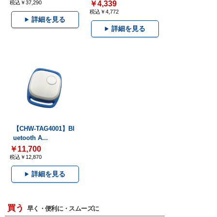
税込￥37,290
￥4,339
税込￥4,772
詳細を見る
詳細を見る
【CHW-TAG4001】Bl
uetooth A...
￥11,700
税込￥12,870
詳細を見る
買う
早く・便利に・スムーズに