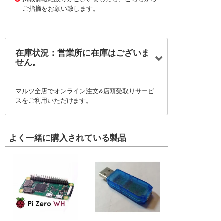
ご指摘をお願い致します。
在庫状況：営業所に在庫はございま
せん。
マルツ全店でオンライン注文&店頭受取りサービ
スをご利用いただけます。
よく一緒に購入されている製品