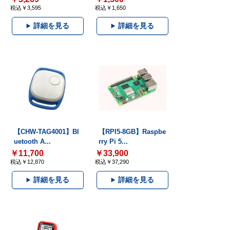
税込￥3,595
税込￥1,650
詳細を見る
詳細を見る
【CHW-TAG4001】Bl
【RPI5-8GB】Raspbe
uetooth A...
rry Pi 5...
￥11,700
￥33,900
税込￥12,870
税込￥37,290
詳細を見る
詳細を見る