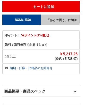
ポイント：
52ポイント(1%還元)
送料：
送料無料でお届けします
￥5,217.25
1個以上
(税込￥
5,738.97
)
納期・仕様・代替品のお問合せ
商品概要・商品スペック