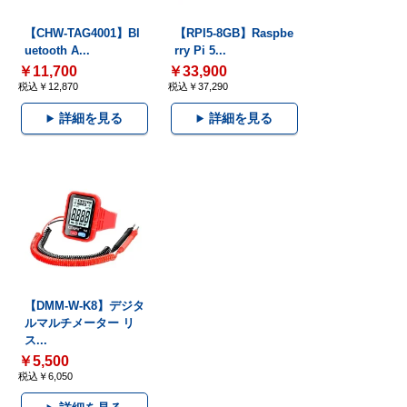
【CHW-TAG4001】Bl
【RPI5-8GB】Raspbe
uetooth A...
rry Pi 5...
￥11,700
￥33,900
税込￥12,870
税込￥37,290
詳細を見る
詳細を見る
【DMM-W-K8】デジタ
ルマルチメーター リ
ス...
￥5,500
税込￥6,050