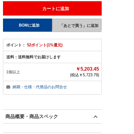
ポイント：
52ポイント(1%還元)
送料：
送料無料でお届けします
￥5,203.45
1個以上
(税込￥
5,723.79
)
納期・仕様・代替品のお問合せ
商品概要・商品スペック