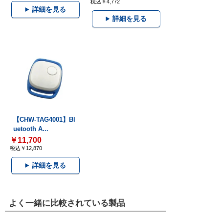
税込￥4,772
詳細を見る
詳細を見る
【CHW-TAG4001】Bl
uetooth A...
￥11,700
税込￥12,870
詳細を見る
よく一緒に比較されている製品