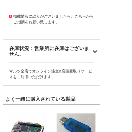
11661137
!041! B22JH-JA
掲載情報に誤りがございましたら、こちらから
ご指摘をお願い致します。
在庫状況：営業所に在庫はございま
せん。
マルツ全店でオンライン注文&店頭受取りサービ
スをご利用いただけます。
よく一緒に購入されている製品