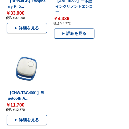
【RPI5-8GB】Raspbe
【AMT102-V】一体型
rry Pi 5...
インクリメントエンコ
ー...
￥33,900
税込￥37,290
￥4,339
税込￥4,772
詳細を見る
詳細を見る
【CHW-TAG4001】Bl
uetooth A...
￥11,700
税込￥12,870
詳細を見る