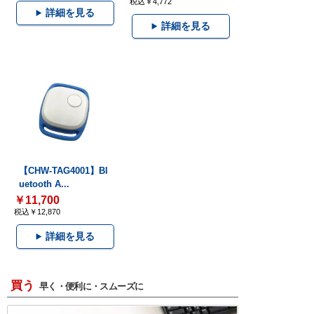
税込￥4,772
詳細を見る
詳細を見る
【CHW-TAG4001】Bl
uetooth A...
￥11,700
税込￥12,870
詳細を見る
買う
早く・便利に・スムーズに