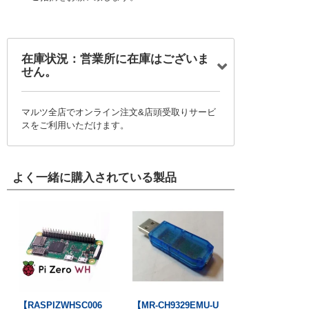
在庫状況：営業所に在庫はございま
せん。
マルツ全店でオンライン注文&店頭受取りサービ
スをご利用いただけます。
よく一緒に購入されている製品
【RASPIZWHSC006
【MR-CH9329EMU-U