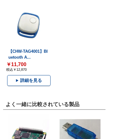
【CHW-TAG4001】Bl
uetooth A...
￥11,700
税込￥12,870
詳細を見る
よく一緒に比較されている製品