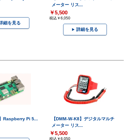
メーター リス...
￥5,500
税込￥6,050
詳細を見る
詳細を見る
Raspberry Pi 5...
【DMM-W-K8】デジタルマルチ
メーター リス...
￥5,500
税込￥6,050