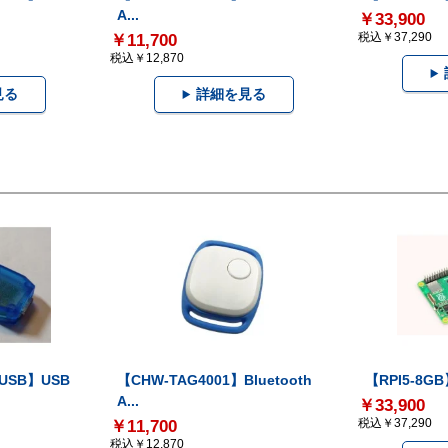
A...
￥33,900
税込￥37,290
￥11,700
税込￥12,870
見る
詳細を見る
-USB】USB
【CHW-TAG4001】Bluetooth
【RPI5-8GB】
A...
￥33,900
税込￥37,290
￥11,700
税込￥12,870