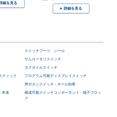
詳細を見る
詳細を見る
スイッチブーツ、シール
サムロータリスイッチ
タクタイルスイッチ
スティック
プログラム可能ディスプレイスイッチ
押ボタンスイッチ - ホール効果
 本体
構成可能スイッチコンポーネント - 端子ブロッ
ク