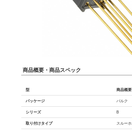
商品概要・商品スペック
型
商品概要
パッケージ
バルク
シリーズ
B
取り付けタイプ
スルーホ