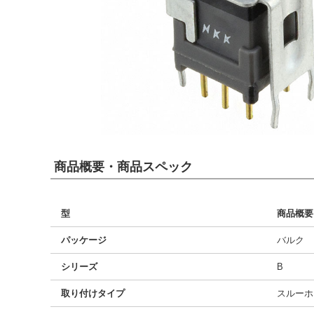
商品概要・商品スペック
型
商品概要
パッケージ
バルク
シリーズ
B
取り付けタイプ
スルーホ