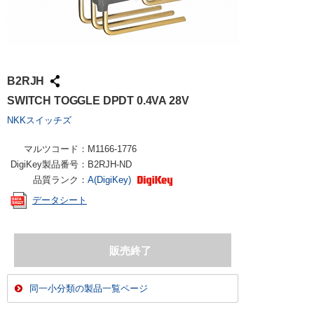
B2RJH
SWITCH TOGGLE DPDT 0.4VA 28V
NKKスイッチズ
マルツコード：
M1166-1776
DigiKey製品番号：
B2RJH-ND
品質ランク：
A(DigiKey)
データシート
同一小分類の製品一覧ページ