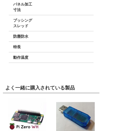
パネル加工
寸法
ブッシング
スレッド
防塵防水
特長
動作温度
よく一緒に購入されている製品