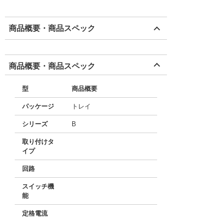
商品概要・商品スペック
商品概要・商品スペック
型
商品概要
パッケージ
トレイ
シリーズ
B
取り付けタ
イプ
回路
スイッチ機
能
定格電流