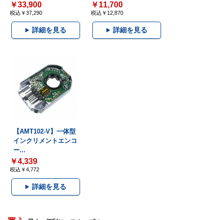
￥33,900
￥11,700
税込￥37,290
税込￥12,870
詳細を見る
詳細を見る
【AMT102-V】一体型
インクリメントエンコ
ー...
￥4,339
税込￥4,772
詳細を見る