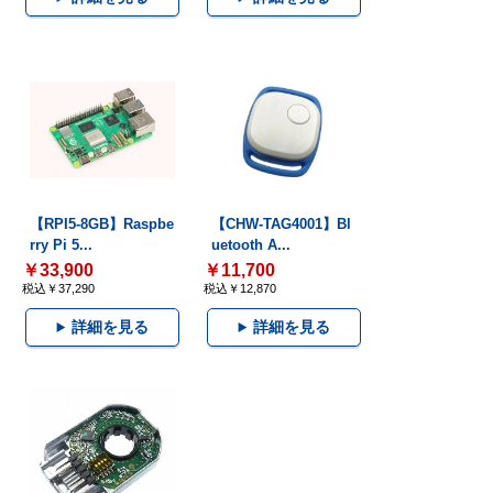
【RPI5-8GB】Raspbe
【CHW-TAG4001】Bl
rry Pi 5...
uetooth A...
￥33,900
￥11,700
税込￥37,290
税込￥12,870
詳細を見る
詳細を見る