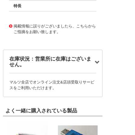
特長
11663169
!041! B32524Q3106J
掲載情報に誤りがございましたら、こちらから
ご指摘をお願い致します。
在庫状況：営業所に在庫はございま
せん。
マルツ全店でオンライン注文&店頭受取りサービ
スをご利用いただけます。
よく一緒に購入されている製品