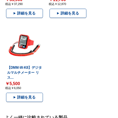
税込￥37,290
税込￥12,870
詳細を見る
詳細を見る
【DMM-W-K8】デジタ
ルマルチメーター リ
ス...
￥5,500
税込￥6,050
詳細を見る
よく一緒に比較されている製品