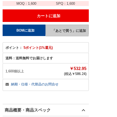
MOQ：
1,600
SPQ：
1,600
ポイント：
5ポイント(1%還元)
送料：
送料無料でお届けします
￥532.95
1,600個以上
(税込￥
586.24
)
納期・仕様・代替品のお問合せ
商品概要・商品スペック